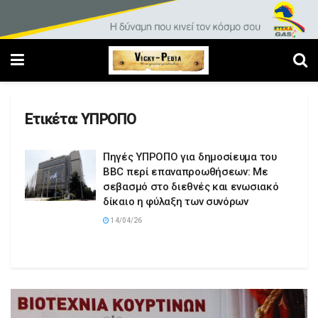
Ετικέτα:
ΥΠΡΟΠΟ
Πηγές ΥΠΡΟΠΟ για δημοσίευμα του
BBC περί επαναπροωθήσεων: Με
σεβασμό στο διεθνές και ενωσιακό
δίκαιο η φύλαξη των συνόρων
14/04/26