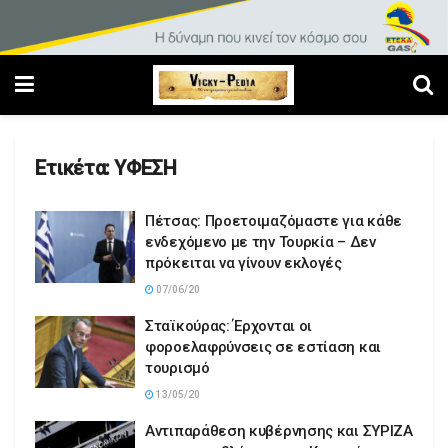
Ετικέτα:
ΥΦΕΣΗ
Πέτσας: Προετοιμαζόμαστε για κάθε
ενδεχόμενο με την Τουρκία – Δεν
πρόκειται να γίνουν εκλογές
07/06/20
Σταϊκούρας: Έρχονται οι
φοροελαφρύνσεις σε εστίαση και
τουρισμό
13/05/20
Αντιπαράθεση κυβέρνησης και ΣΥΡΙΖΑ