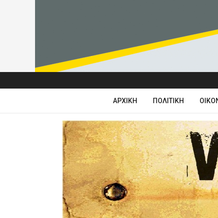
ΑΡΧΙΚΉ
ΠΟΛΙΤΙΚΉ
ΟΙΚΟ