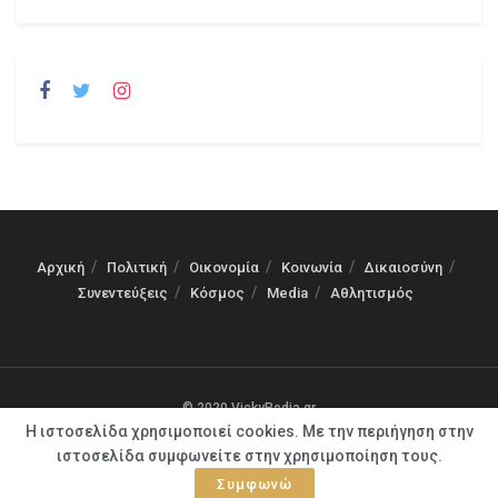
Αρχική
Πολιτική
Οικονομία
Κοινωνία
Δικαιοσύνη
Συνεντεύξεις
Κόσμος
Media
Αθλητισμός
© 2020 VickyPedia.gr
Η ιστοσελίδα χρησιμοποιεί cookies. Με την περιήγηση στην
ιστοσελίδα συμφωνείτε στην χρησιμοποίηση τους.
Συμφωνώ