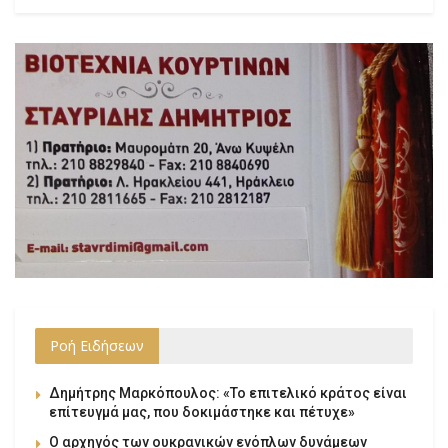
Ροή Ειδήσεων
Δημήτρης Μαρκόπουλος: «Το επιτελικό κράτος είναι
επίτευγμά μας, που δοκιμάστηκε και πέτυχε»
Ο αρχηγός των ουκρανικών ενόπλων δυνάμεων