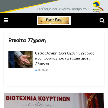
Ετικέτα:
77χρονη
Θεσσαλονίκη: Συνελήφθη 52χρονος
που προσπάθησε να εξαπατήσει
77χρονη
05/03/24