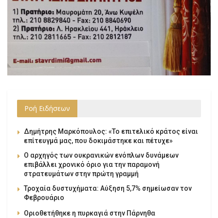
Ροή Ειδήσεων
Δημήτρης Μαρκόπουλος: «Το επιτελικό κράτος είναι
επίτευγμά μας, που δοκιμάστηκε και πέτυχε»
Ο αρχηγός των ουκρανικών ενόπλων δυνάμεων
επιβάλλει χρονικό όριο για την παραμονή
στρατευμάτων στην πρώτη γραμμή
Τροχαία δυστυχήματα: Αύξηση 5,7% σημείωσαν τον
Φεβρουάριο
Οριοθετήθηκε η πυρκαγιά στην Πάρνηθα