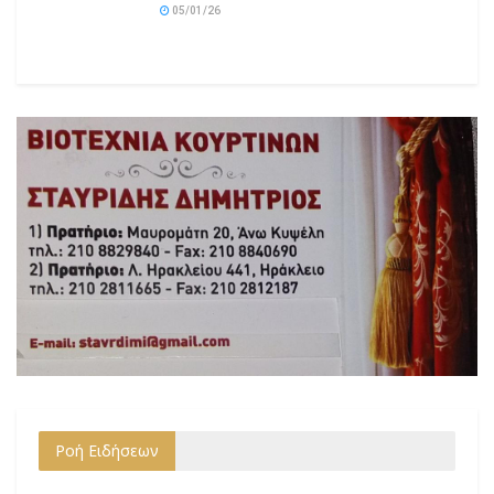
05/01/26
Ροή Ειδήσεων