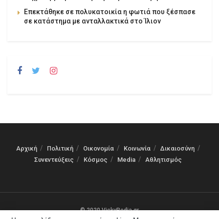
Επεκτάθηκε σε πολυκατοικία η φωτιά που ξέσπασε
σε κατάστημα με ανταλλακτικά στο Ίλιον
Αρχική
Πολιτική
Οικονομία
Κοινωνία
Δικαιοσύνη
Συνεντεύξεις
Κόσμος
Media
Αθλητισμός
© 2020 VickyPedia.gr