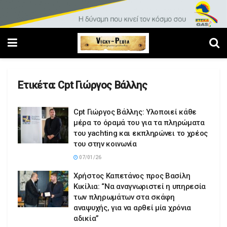
Ετικέτα:
Cpt Γιώργος Βάλλης
Cpt Γιώργος Βάλλης: Υλοποιεί κάθε
μέρα το όραμά του για τα πληρώματα
του yachting και εκπληρώνει το χρέος
του στην κοινωνία
07/01/26
Χρήστος Καπετάνος προς Βασίλη
Κικίλια: “Να αναγνωριστεί η υπηρεσία
των πληρωμάτων στα σκάφη
αναψυχής, για να αρθεί μία χρόνια
αδικία”