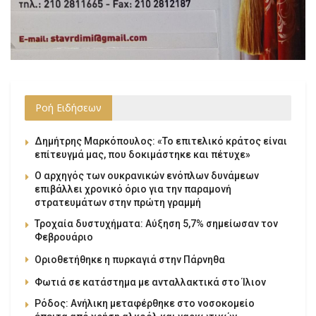
Ροή Ειδήσεων
Δημήτρης Μαρκόπουλος: «Το επιτελικό κράτος είναι
επίτευγμά μας, που δοκιμάστηκε και πέτυχε»
Ο αρχηγός των ουκρανικών ενόπλων δυνάμεων
επιβάλλει χρονικό όριο για την παραμονή
στρατευμάτων στην πρώτη γραμμή
Τροχαία δυστυχήματα: Αύξηση 5,7% σημείωσαν τον
Φεβρουάριο
Οριοθετήθηκε η πυρκαγιά στην Πάρνηθα
Φωτιά σε κατάστημα με ανταλλακτικά στο Ίλιον
Ρόδος: Ανήλικη μεταφέρθηκε στο νοσοκομείο