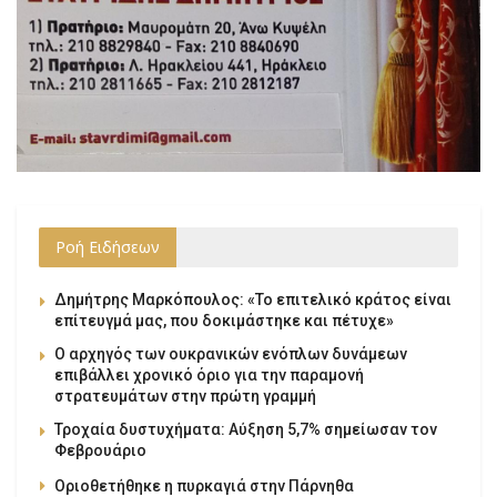
Ροή Ειδήσεων
Δημήτρης Μαρκόπουλος: «Το επιτελικό κράτος είναι
επίτευγμά μας, που δοκιμάστηκε και πέτυχε»
Ο αρχηγός των ουκρανικών ενόπλων δυνάμεων
επιβάλλει χρονικό όριο για την παραμονή
στρατευμάτων στην πρώτη γραμμή
Τροχαία δυστυχήματα: Αύξηση 5,7% σημείωσαν τον
Φεβρουάριο
Οριοθετήθηκε η πυρκαγιά στην Πάρνηθα