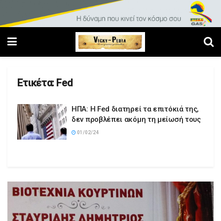
Ετικέτα:
Fed
ΗΠΑ: Η Fed διατηρεί τα επιτόκιά της,
δεν προβλέπει ακόμη τη μείωσή τους
01/02/24