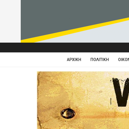
ΑΡΧΙΚΉ
ΠΟΛΙΤΙΚΉ
ΟΙΚΟ