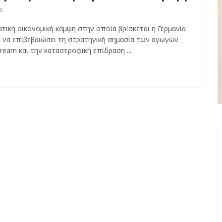
5
τική οικονομική κάμψη στην οποία βρίσκεται η Γερμανία
ι να επιβεβαιώσει τη στρατηγική σημασία των αγωγών
ream και την καταστροφική επίδραση ...