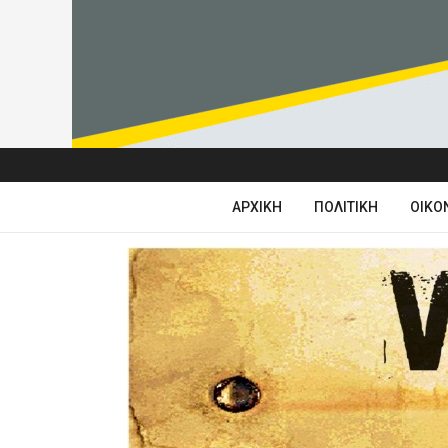
ΑΡΧΙΚΉ
ΠΟΛΙΤΙΚΉ
ΟΙΚΟ