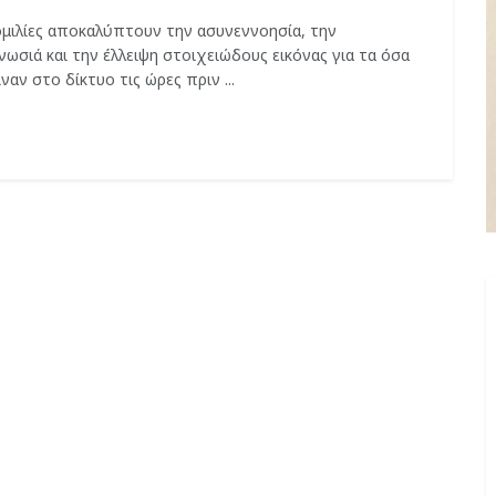
ομιλίες αποκαλύπτουν την ασυνεννοησία, την
ωσιά και την έλλειψη στοιχειώδους εικόνας για τα όσα
ναν στο δίκτυο τις ώρες πριν ...