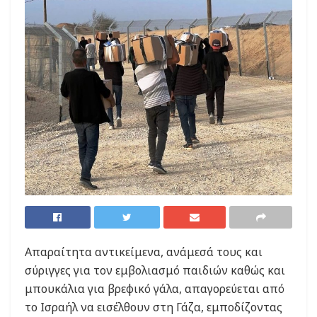
Απαραίτητα αντικείμενα, ανάμεσά τους και
σύριγγες για τον εμβολιασμό παιδιών καθώς και
μπουκάλια για βρεφικό γάλα, απαγορεύεται από
το Ισραήλ να εισέλθουν στη Γάζα, εμποδίζοντας