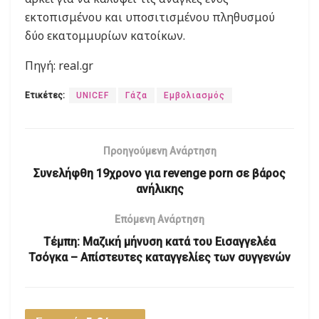
εκτοπισμένου και υποσιτισμένου πληθυσμού
δύο εκατομμυρίων κατοίκων.
Πηγή: real.gr
Ετικέτες:
UNICEF
Γάζα
Εμβολιασμός
Προηγούμενη Ανάρτηση
Συνελήφθη 19χρονο για revenge porn σε βάρος
ανήλικης
Επόμενη Ανάρτηση
Τέμπη: Μαζική μήνυση κατά του Εισαγγελέα
Τσόγκα – Απίστευτες καταγγελίες των συγγενών