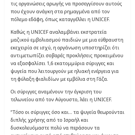
τις οργανώσεις αρωγής να προσεγγίσουν αυτούς
που έχουν ανάγκη στα ρημαγμένα από τον
πόλεμο εδάφη, όπως καταγγέλλει η UNICEF.
Καθώς η UNICEF αναλαμβάνει εκστρατεία
μαζικού εμβολιασμού παιδιών με μια εύθραυστη
εκεχειρία σε ισχύ, η οργάνωση υποστηρίζει ότι
αντιμετωπίζει σοβαρές προκλήσεις προκειμένου
να εξασφαλίσει 1,6 εκατομμύρια σύριγγες και
ψυγεία που λειτουργούν με ηλιακή ενέργεια για
τη φύλαξη φιαλιδίων με εμβόλια στη Γάζα.
Οι σύριγγες αναμένουν την έγκριση του
τελωνείου από τον Αύγουστο, λέει η UNICEF.
“Τόσο οι σύριγγες όσο και… τα ψυγεία θεωρούνται
διπλής χρήσης από το Ισραήλ και
δυσκολευόμαστε πολύ να περάσουν τα