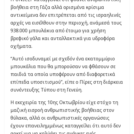
βοήθεια στη Γάζα αλλά ορισμένα κρίσιμα
αντικείμενα δεν επιτρέπεται από τις ισραηλινές
αρχές να εισέλθουν στην περιοχή, ανάμεσά τους
938.000 μπουλάκια από έτοιμο για χρήση
βρεφικό γάλα και ανταλλακτικά για υδροφόρα
οχήματα.
“Αυτό ισοδυναμεί με σχεδόν ένα εκατομμύριο
μπουκάλια που θα μπορούσαν να φθάσουν σε
παιδιά τα οποία υποφέρουν από διαφορετικά
επίπεδα υποσιτισμού”, είπε ο Πίρες στη διάρκεια
συνέντευξης Τύπου στη Γενεύη.
Η εκεχειρία της 10ης Οκτωβρίου είχε στόχο τη
μαζική εισροή ανθρωπιστικής βοήθειας στον
θύλακα, αλλά οι ανθρωπιστικές οργανώσεις
έχουν επανειλημμένως καταγγείλει ότι αυτό δεν
αρκεί για να καλύψει τις ανάγκες ενός