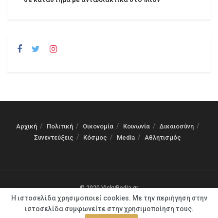
Αρχική
Πολιτική
Οικονομία
Κοινωνία
Δικαιοσύνη
Συνεντεύξεις
Κόσμος
Media
Αθλητισμός
© 2020 VickyPedia.gr
Η ιστοσελίδα χρησιμοποιεί cookies. Με την περιήγηση στην
ιστοσελίδα συμφωνείτε στην χρησιμοποίηση τους.