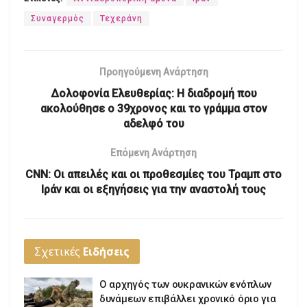
Συναγερμός
Τεχεράνη
Προηγούμενη Ανάρτηση
Δολοφονία Ελευθερίας: Η διαδρομή που
ακολούθησε ο 39χρονος και το γράμμα στον
αδελφό του
Επόμενη Ανάρτηση
CNN: Οι απειλές και οι προθεσμίες του Τραμπ στο
Ιράν και οι εξηγήσεις για την αναστολή τους
Σχετικές
Ειδήσεις
Ο αρχηγός των ουκρανικών ενόπλων
δυνάμεων επιβάλλει χρονικό όριο για