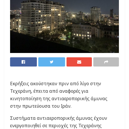
Εκρήξεις ακούστηκαν πριν από λίγο στην
Τεχεράνη, έπειτα από αναφορές για
κινητοποίηση της αντιαεροπορικής άμυνας
στην πρωτεύουσα του Ιράν.
Συστήματα αντιαεροπορικής άμυνας έχουν
ενεργοποιηθεί σε περιοχές της Τεχεράνης