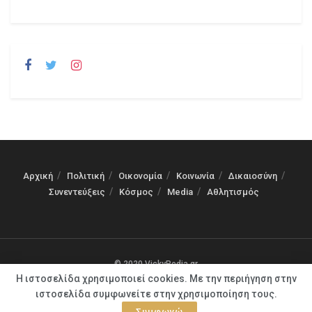
Αρχική
Πολιτική
Οικονομία
Κοινωνία
Δικαιοσύνη
Συνεντεύξεις
Κόσμος
Media
Αθλητισμός
© 2020 VickyPedia.gr
Η ιστοσελίδα χρησιμοποιεί cookies. Με την περιήγηση στην
ιστοσελίδα συμφωνείτε στην χρησιμοποίηση τους.
Συμφωνώ