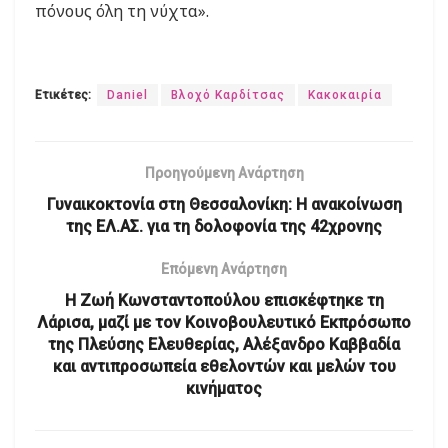
πόνους όλη τη νύχτα».
Ετικέτες:
Daniel
Βλοχό Καρδίτσας
Κακοκαιρία
Προηγούμενη Ανάρτηση
Γυναικοκτονία στη Θεσσαλονίκη: Η ανακοίνωση
της ΕΛ.ΑΣ. για τη δολοφονία της 42χρονης
Επόμενη Ανάρτηση
Η Ζωή Κωνσταντοπούλου επισκέφτηκε τη
Λάρισα, μαζί με τον Κοινοβουλευτικό Εκπρόσωπο
της Πλεύσης Ελευθερίας, Αλέξανδρο Καββαδία
και αντιπροσωπεία εθελοντών και μελών του
κινήματος