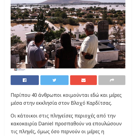
Περίπου 40 άνθρωποι κοιμούνται εδώ και μέρες
μέσα στην εκκλησία στον Βλοχό Καρδίτσας.
Οι κάτοικοι στις πληγείσες περιοχές από την
κακοκαιρία Daniel προσπαθούν να επουλώσουν
τις πληγές, όμως όσο περνούν οι μέρες η