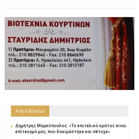
Ροή Ειδήσεων
Δημήτρης Μαρκόπουλος: «Το επιτελικό κράτος είναι
επίτευγμά μας, που δοκιμάστηκε και πέτυχε»